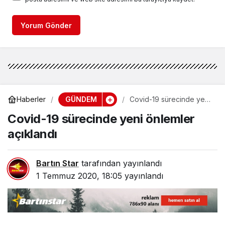
Yorum Gönder
GÜNDEM
Haberler
Covid-19 sürecinde yeni
önlemler açıklandı
Covid-19 sürecinde yeni önlemler
açıklandı
Bartın Star
tarafından yayınlandı
1 Temmuz 2020, 18:05
yayınlandı