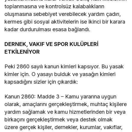
toplanmasına ve kontrolsüz kalabalıkların
oluşmasına sebebiyet verebilecek yardım çadırı,
kermes gibi sosyal aktivitelerin ise ikinci bir karara
kadar durdurulması esasa bağlandı.
DERNEK, VAKIF VE SPOR KULÜPLERİ
ETKİLENİYOR
Peki 2860 sayılı kanun kimleri kapsıyor. Bu yasak
kimler için. O yasayı bulduk ve yasağın kimleri
kapsadığını sizler için çıkardık:
Kanun 2860: Madde 3 – Kamu yararına uygun
olarak, amaçlarını gerçekleştirmek, muhtaç kişilere
yardım sağlamak ve kamu hizmetlerinden bir veya
birkaçını gerçekleştirmek veya destek olmak
üzere gerçek kişiler, dernekler, kurumlar, vakıflar,