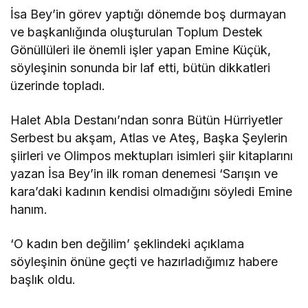
İsa Bey’in görev yaptığı dönemde boş durmayan
ve başkanlığında oluşturulan Toplum Destek
Gönüllüleri ile önemli işler yapan Emine Küçük,
söyleşinin sonunda bir laf etti, bütün dikkatleri
üzerinde topladı.
Halet Abla Destanı’ndan sonra Bütün Hürriyetler
Serbest bu akşam, Atlas ve Ateş, Başka Şeylerin
şiirleri ve Olimpos mektupları isimleri şiir kitaplarını
yazan İsa Bey’in ilk roman denemesi ‘Sarışın ve
kara’daki kadının kendisi olmadığını söyledi Emine
hanım.
‘O kadın ben değilim’ şeklindeki açıklama
söyleşinin önüne geçti ve hazırladığımız habere
başlık oldu.