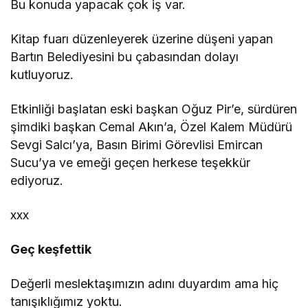
Bu konuda yapacak çok iş var.
Kitap fuarı düzenleyerek üzerine düşeni yapan
Bartın Belediyesini bu çabasından dolayı
kutluyoruz.
Etkinliği başlatan eski başkan Oğuz Pir’e, sürdüren
şimdiki başkan Cemal Akın’a, Özel Kalem Müdürü
Sevgi Salcı’ya, Basın Birimi Görevlisi Emircan
Sucu’ya ve emeği geçen herkese teşekkür
ediyoruz.
xxx
Geç keşfettik
Değerli meslektaşımızın adını duyardım ama hiç
tanışıklığımız yoktu.