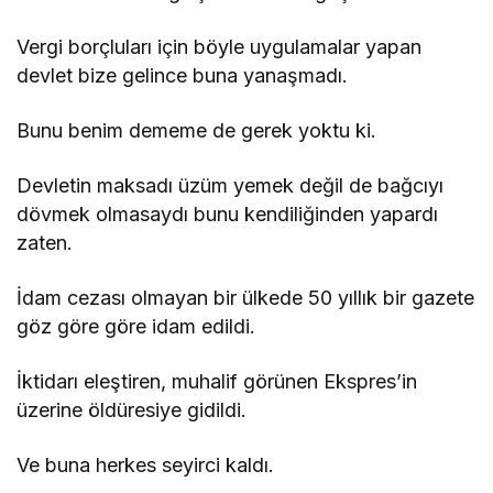
Vergi borçluları için böyle uygulamalar yapan
devlet bize gelince buna yanaşmadı.
Bunu benim dememe de gerek yoktu ki.
Devletin maksadı üzüm yemek değil de bağcıyı
dövmek olmasaydı bunu kendiliğinden yapardı
zaten.
İdam cezası olmayan bir ülkede 50 yıllık bir gazete
göz göre göre idam edildi.
İktidarı eleştiren, muhalif görünen Ekspres’in
üzerine öldüresiye gidildi.
Ve buna herkes seyirci kaldı.