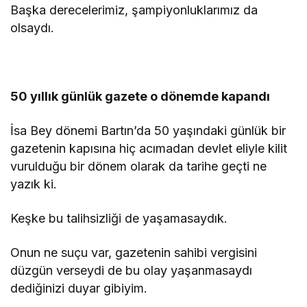
Başka derecelerimiz, şampiyonluklarımız da
olsaydı.
50 yıllık günlük gazete o dönemde kapandı
İsa Bey dönemi Bartın’da 50 yaşındaki günlük bir
gazetenin kapısına hiç acımadan devlet eliyle kilit
vurulduğu bir dönem olarak da tarihe geçti ne
yazık ki.
Keşke bu talihsizliği de yaşamasaydık.
Onun ne suçu var, gazetenin sahibi vergisini
düzgün verseydi de bu olay yaşanmasaydı
dediğinizi duyar gibiyim.