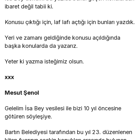
ibaret değil tabii ki.
Konusu çıktığı için, laf lafı açtığı için bunları yazdık.
Yeri ve zamanı geldiğinde konusu açıldığında
başka konularda da yazarız.
Yeter ki yazma isteğimiz olsun.
xxx
Mesut Şenol
Gelelim İsa Bey vesilesi ile bizi 10 yıl öncesine
götüren söyleşiye.
Bartın Belediyesi tarafından bu yıl 23. düzenlenen