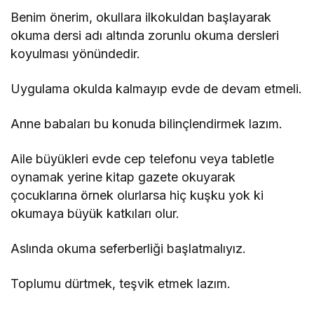
Benim önerim, okullara ilkokuldan başlayarak
okuma dersi adı altında zorunlu okuma dersleri
koyulması yönündedir.
Uygulama okulda kalmayıp evde de devam etmeli.
Anne babaları bu konuda bilinçlendirmek lazım.
Aile büyükleri evde cep telefonu veya tabletle
oynamak yerine kitap gazete okuyarak
çocuklarına örnek olurlarsa hiç kuşku yok ki
okumaya büyük katkıları olur.
Aslında okuma seferberliği başlatmalıyız.
Toplumu dürtmek, teşvik etmek lazım.