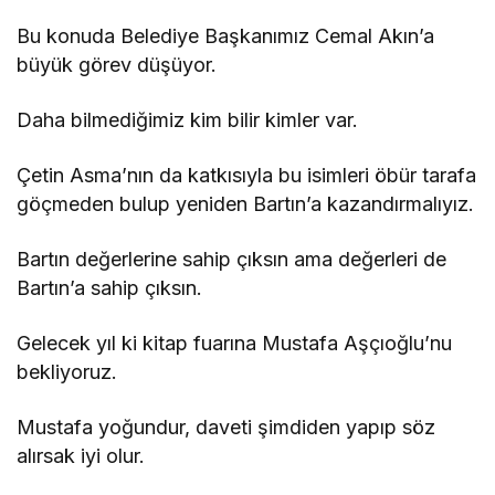
Bu konuda Belediye Başkanımız Cemal Akın’a
büyük görev düşüyor.
Daha bilmediğimiz kim bilir kimler var.
Çetin Asma’nın da katkısıyla bu isimleri öbür tarafa
göçmeden bulup yeniden Bartın’a kazandırmalıyız.
Bartın değerlerine sahip çıksın ama değerleri de
Bartın’a sahip çıksın.
Gelecek yıl ki kitap fuarına Mustafa Aşçıoğlu’nu
bekliyoruz.
Mustafa yoğundur, daveti şimdiden yapıp söz
alırsak iyi olur.