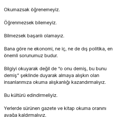
Okumazsak öğrenemeyiz.
Öğrenmezsek bilemeyiz.
Bilmezsek başarılı olamayız.
Bana göre ne ekonomi, ne iç, ne de dış politika, en
önemli sorunumuz budur.
Bilgiyi okuyarak değil de “o onu demiş, bu bunu
demiş” şeklinde duyarak almaya alışkın olan
insanlarımıza okuma alışkanlığı kazandırmalıyız.
Bu kültürü edindirmeliyiz.
Yerlerde sürünen gazete ve kitap okuma oranını
ayağa kaldırmalıyız.