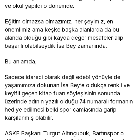
ve okul yapıldı o dönemde.
Eğitim olmazsa olmazımız, her şeyimiz, en
önemlimiz ama keşke başka alanlarda da bu
alanda olduğu gibi kayda değer mesafeler alıp
başarılı olabilseydik İsa Bey zamanında.
Bu anlamda;
Sadece idareci olarak değil edebi yönüyle de
yaşamımıza dokunan İsa Bey’e oldukça renkli ve
keyifli geçen kitap fuarı söyleşisinin sonunda
üzerinde adının yazılı olduğu 74 numaralı formanın
hediye edilmesi belki spor camiasında garip
karşılanmış olabilir.
ASKF Başkanı Turgut Altınçubuk, Bartınspor o