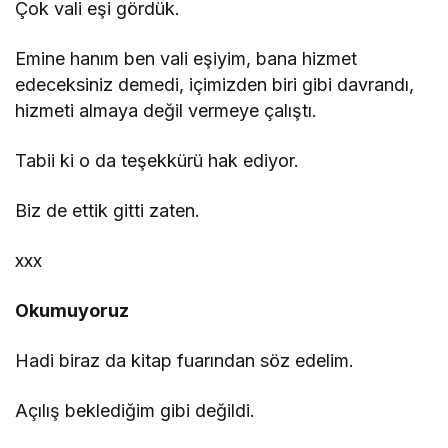
Çok vali eşi gördük.
Emine hanım ben vali eşiyim, bana hizmet
edeceksiniz demedi, içimizden biri gibi davrandı,
hizmeti almaya değil vermeye çalıştı.
Tabii ki o da teşekkürü hak ediyor.
Biz de ettik gitti zaten.
xxx
Okumuyoruz
Hadi biraz da kitap fuarından söz edelim.
Açılış beklediğim gibi değildi.