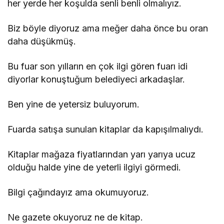
her yerde her koşulda senli benli olmalıyız.
Biz böyle diyoruz ama meğer daha önce bu oran
daha düşükmüş.
Bu fuar son yılların en çok ilgi gören fuarı idi
diyorlar konuştuğum belediyeci arkadaşlar.
Ben yine de yetersiz buluyorum.
Fuarda satışa sunulan kitaplar da kapışılmalıydı.
Kitaplar mağaza fiyatlarından yarı yarıya ucuz
olduğu halde yine de yeterli ilgiyi görmedi.
Bilgi çağındayız ama okumuyoruz.
Ne gazete okuyoruz ne de kitap.