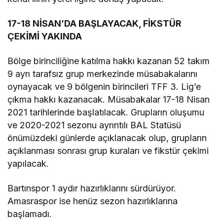
17-18 NİSAN’DA BAŞLAYACAK, FİKSTÜR
ÇEKİMİ YAKINDA
Bölge birinciliğine katılma hakkı kazanan 52 takım
9 ayrı tarafsız grup merkezinde müsabakalarını
oynayacak ve 9 bölgenin birincileri TFF 3. Lig’e
çıkma hakkı kazanacak. Müsabakalar 17-18 Nisan
2021 tarihlerinde başlatılacak. Grupların oluşumu
ve 2020-2021 sezonu ayrıntılı BAL Statüsü
önümüzdeki günlerde açıklanacak olup, grupların
açıklanması sonrası grup kuraları ve fikstür çekimi
yapılacak.
Bartınspor 1 aydır hazırlıklarını sürdürüyor.
Amasraspor ise henüz sezon hazırlıklarına
başlamadı.