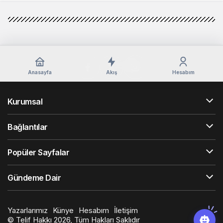
Anasayfa
Akış
Hesabım
Kurumsal
Bağlantılar
Popüler Sayfalar
Gündeme Dair
Yazarlarımız
Künye
Hesabım
İletişim
© Telif Hakkı 2026, Tüm Hakları Saklıdır