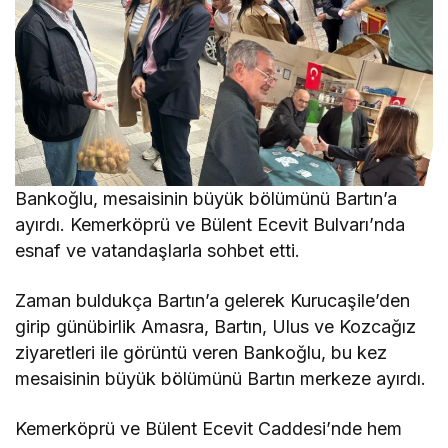
Bankoğlu, mesaisinin büyük bölümünü Bartın’a
ayırdı. Kemerköprü ve Bülent Ecevit Bulvarı’nda
esnaf ve vatandaşlarla sohbet etti.
Zaman buldukça Bartın’a gelerek Kurucaşile’den
girip günübirlik Amasra, Bartın, Ulus ve Kozcağız
ziyaretleri ile görüntü veren Bankoğlu, bu kez
mesaisinin büyük bölümünü Bartın merkeze ayırdı.
Kemerköprü ve Bülent Ecevit Caddesi’nde hem