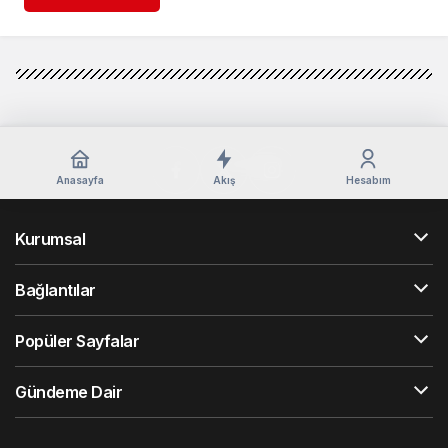
Anasayfa
Akış
Hesabım
Kurumsal
Bağlantılar
Popüler Sayfalar
Gündeme Dair