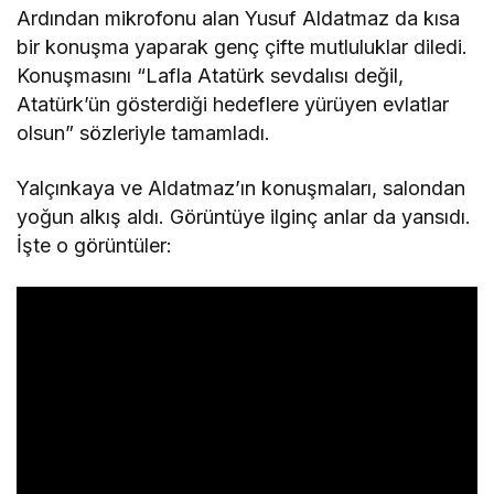
Ardından mikrofonu alan Yusuf Aldatmaz da kısa
bir konuşma yaparak genç çifte mutluluklar diledi.
Konuşmasını “Lafla Atatürk sevdalısı değil,
Atatürk’ün gösterdiği hedeflere yürüyen evlatlar
olsun” sözleriyle tamamladı.
Yalçınkaya ve Aldatmaz’ın konuşmaları, salondan
yoğun alkış aldı. Görüntüye ilginç anlar da yansıdı.
İşte o görüntüler: