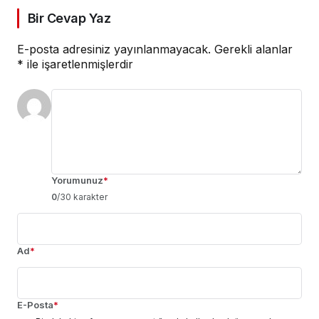
Bir Cevap Yaz
E-posta adresiniz yayınlanmayacak.
Gerekli alanlar
*
ile işaretlenmişlerdir
Yorumunuz
*
0
/30 karakter
Ad
*
E-Posta
*