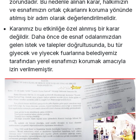
zorundadır. Bu nedenle alınan karar, halkımızın
ve esnafımızın ortak çıkarlarını koruma yönünde
atılmış bir adım olarak değerlendirilmelidir.
Kararımız bu etkinliğe özel alınmış bir karar
değildir. Daha önce de esnaf odalarımızdan
gelen istek ve talepler doğrultusunda, bu tür
giyecek ve yiyecek fuarlarına belediyemiz
tarafından yerel esnafımızı korumak amacıyla
izin verilmemiştir.