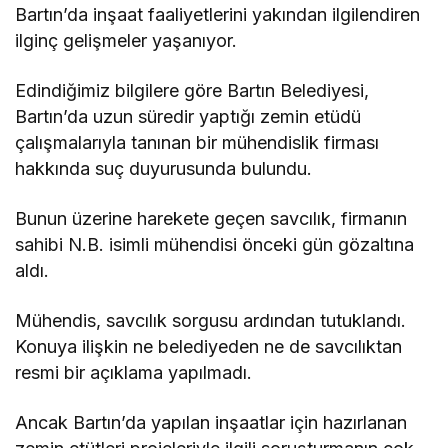
Bartın’da inşaat faaliyetlerini yakından ilgilendiren
ilginç gelişmeler yaşanıyor.
Edindiğimiz bilgilere göre Bartın Belediyesi,
Bartın’da uzun süredir yaptığı zemin etüdü
çalışmalarıyla tanınan bir mühendislik firması
hakkında suç duyurusunda bulundu.
Bunun üzerine harekete geçen savcılık, firmanın
sahibi N.B. isimli mühendisi önceki gün gözaltına
aldı.
Mühendis, savcılık sorgusu ardından tutuklandı.
Konuya ilişkin ne belediyeden ne de savcılıktan
resmi bir açıklama yapılmadı.
Ancak Bartın’da yapılan inşaatlar için hazırlanan