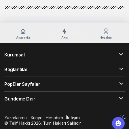
Anasayfa
Akış
Hesabım
Kurumsal
Bağlantılar
Popüler Sayfalar
Gündeme Dair
Yazarlarımız
Künye
Hesabım
İletişim
© Telif Hakkı 2026, Tüm Hakları Saklıdır