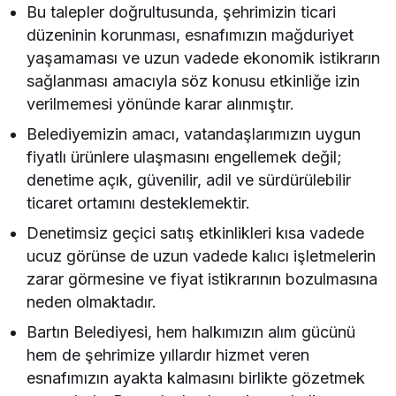
Bu talepler doğrultusunda, şehrimizin ticari
düzeninin korunması, esnafımızın mağduriyet
yaşamaması ve uzun vadede ekonomik istikrarın
sağlanması amacıyla söz konusu etkinliğe izin
verilmemesi yönünde karar alınmıştır.
Belediyemizin amacı, vatandaşlarımızın uygun
fiyatlı ürünlere ulaşmasını engellemek değil;
denetime açık, güvenilir, adil ve sürdürülebilir
ticaret ortamını desteklemektir.
Denetimsiz geçici satış etkinlikleri kısa vadede
ucuz görünse de uzun vadede kalıcı işletmelerin
zarar görmesine ve fiyat istikrarının bozulmasına
neden olmaktadır.
Bartın Belediyesi, hem halkımızın alım gücünü
hem de şehrimize yıllardır hizmet veren
esnafımızın ayakta kalmasını birlikte gözetmek