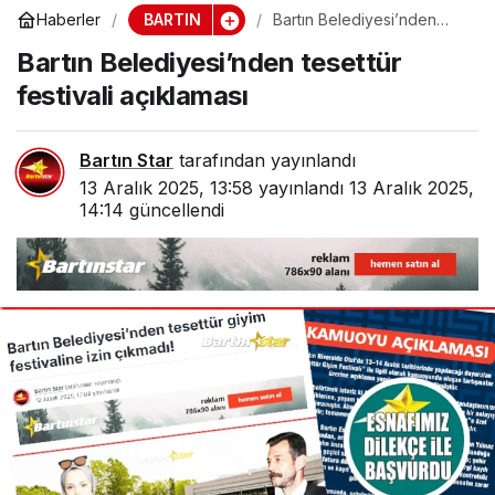
BARTIN
Haberler
Bartın Belediyesi’nden
tesettür festivali açıklaması
Bartın Belediyesi’nden tesettür
festivali açıklaması
Bartın Star
tarafından yayınlandı
13 Aralık 2025, 13:58
yayınlandı
13 Aralık 2025,
14:14
güncellendi