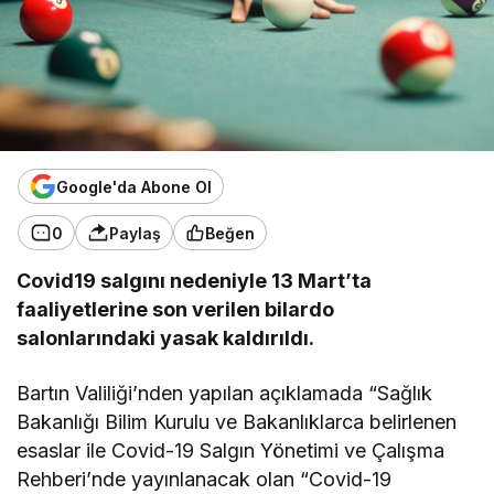
Google'da Abone Ol
0
Paylaş
Beğen
Covid19 salgını nedeniyle 13 Mart’ta
faaliyetlerine son verilen bilardo
salonlarındaki yasak kaldırıldı.
Bartın Valiliği’nden yapılan açıklamada “Sağlık
Bakanlığı Bilim Kurulu ve Bakanlıklarca belirlenen
esaslar ile Covid-19 Salgın Yönetimi ve Çalışma
Rehberi’nde yayınlanacak olan “Covid-19