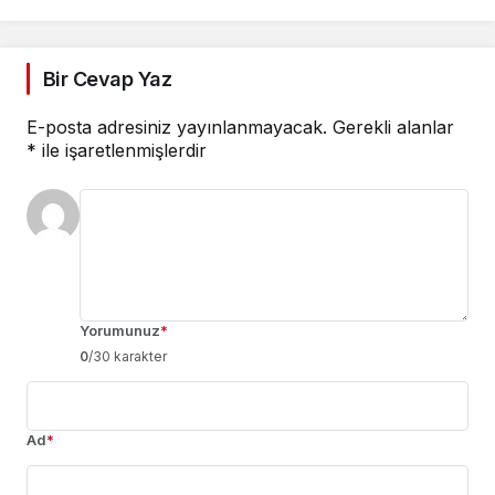
Bir Cevap Yaz
E-posta adresiniz yayınlanmayacak.
Gerekli alanlar
*
ile işaretlenmişlerdir
Yorumunuz
*
0
/30 karakter
Ad
*