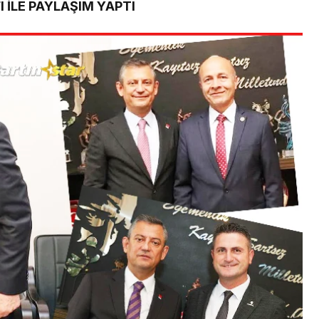
 İLE PAYLAŞIM YAPTI