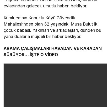
evladından gelecek umutlu haberi bekliyor.
Kumluca’nın Konuklu Köyü Güvendik
Mahallesi’nden olan 32 yaşındaki Musa Bulut iki
çocuk babası. Yakınları ve arkadaşları, dünden bu
yana dualarla müjdeli bir haber bekliyor.
ARAMA ÇALIŞMALARI HAVADAN VE KARADAN
SÜRÜYOR… İŞTE O VİDEO