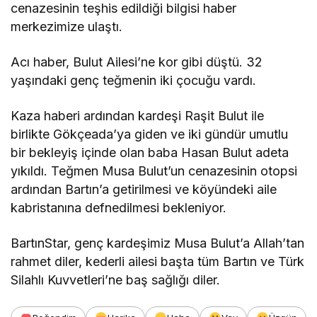
cenazesinin teşhis edildiği bilgisi haber
merkezimize ulaştı.
Acı haber, Bulut Ailesi’ne kor gibi düştü. 32
yaşındaki genç teğmenin iki çocuğu vardı.
Kaza haberi ardından kardeşi Raşit Bulut ile
birlikte Gökçeada’ya giden ve iki gündür umutlu
bir bekleyiş içinde olan baba Hasan Bulut adeta
yıkıldı. Teğmen Musa Bulut’un cenazesinin otopsi
ardından Bartın’a getirilmesi ve köyündeki aile
kabristanına defnedilmesi bekleniyor.
BartınStar, genç kardeşimiz Musa Bulut’a Allah’tan
rahmet diler, kederli ailesi başta tüm Bartın ve Türk
Silahlı Kuvvetleri’ne baş sağlığı diler.