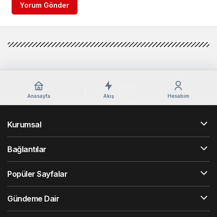
Yorum Gönder
Anasayfa
Akış
Hesabım
Kurumsal
Bağlantılar
Popüler Sayfalar
Gündeme Dair