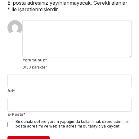
E-posta adresiniz yayınlanmayacak.
Gerekli alanlar
*
ile işaretlenmişlerdir
Yorumunuz
*
0
/30 karakter
Ad
*
E-Posta
*
Bir dahaki sefere yorum yaptığımda kullanılmak üzere adımı, e-
posta adresimi ve web site adresimi bu tarayıcıya kaydet.