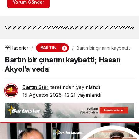
Yorum Gönder
BARTIN
Haberler
Bartın bir çınarını kaybetti;
Hasan Akyol’a veda
Bartın bir çınarını kaybetti; Hasan
Akyol’a veda
Bartın Star
tarafından yayınlandı
15 Ağustos 2025, 12:21
yayınlandı