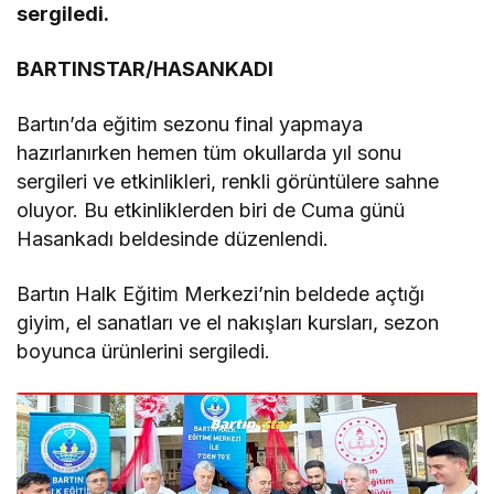
sergiledi.
BARTINSTAR/HASANKADI
Bartın’da eğitim sezonu final yapmaya
hazırlanırken hemen tüm okullarda yıl sonu
sergileri ve etkinlikleri, renkli görüntülere sahne
oluyor. Bu etkinliklerden biri de Cuma günü
Hasankadı beldesinde düzenlendi.
Bartın Halk Eğitim Merkezi’nin beldede açtığı
giyim, el sanatları ve el nakışları kursları, sezon
boyunca ürünlerini sergiledi.