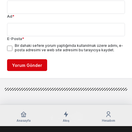
Ad
*
E-Posta
*
Bir dahaki sefere yorum yaptığımda kullanılmak üzere adımı, e-
posta adresimi ve web site adresimi bu tarayıcıya kaydet.
Yorum Gönder
Anasayfa
Akış
Hesabım