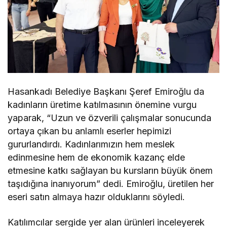
Hasankadı Belediye Başkanı Şeref Emiroğlu da
kadınların üretime katılmasının önemine vurgu
yaparak, “Uzun ve özverili çalışmalar sonucunda
ortaya çıkan bu anlamlı eserler hepimizi
gururlandırdı. Kadınlarımızın hem meslek
edinmesine hem de ekonomik kazanç elde
etmesine katkı sağlayan bu kursların büyük önem
taşıdığına inanıyorum” dedi. Emiroğlu, üretilen her
eseri satın almaya hazır olduklarını söyledi.
Katılımcılar sergide yer alan ürünleri inceleyerek