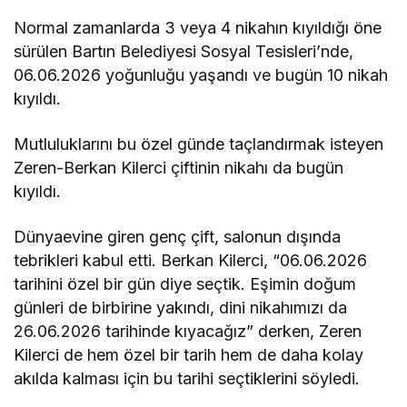
Normal zamanlarda 3 veya 4 nikahın kıyıldığı öne
sürülen Bartın Belediyesi Sosyal Tesisleri’nde,
06.06.2026 yoğunluğu yaşandı ve bugün 10 nikah
kıyıldı.
Mutluluklarını bu özel günde taçlandırmak isteyen
Zeren-Berkan Kilerci çiftinin nikahı da bugün
kıyıldı.
Dünyaevine giren genç çift, salonun dışında
tebrikleri kabul etti. Berkan Kilerci, “06.06.2026
tarihini özel bir gün diye seçtik. Eşimin doğum
günleri de birbirine yakındı, dini nikahımızı da
26.06.2026 tarihinde kıyacağız” derken, Zeren
Kilerci de hem özel bir tarih hem de daha kolay
akılda kalması için bu tarihi seçtiklerini söyledi.