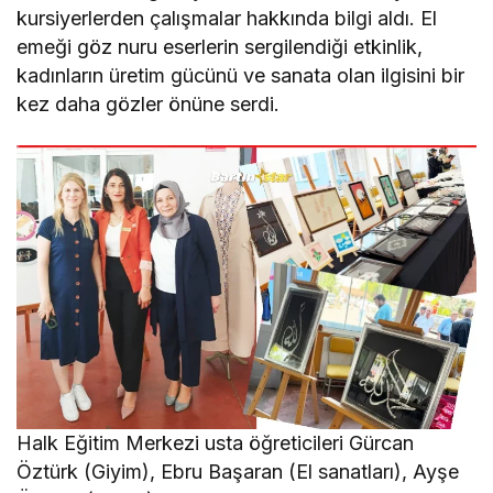
kursiyerlerden çalışmalar hakkında bilgi aldı. El
emeği göz nuru eserlerin sergilendiği etkinlik,
kadınların üretim gücünü ve sanata olan ilgisini bir
kez daha gözler önüne serdi.
Halk Eğitim Merkezi usta öğreticileri Gürcan
Öztürk (Giyim), Ebru Başaran (El sanatları), Ayşe