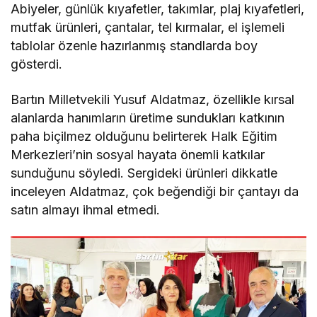
Abiyeler, günlük kıyafetler, takımlar, plaj kıyafetleri,
mutfak ürünleri, çantalar, tel kırmalar, el işlemeli
tablolar özenle hazırlanmış standlarda boy
gösterdi.
Bartın Milletvekili Yusuf Aldatmaz, özellikle kırsal
alanlarda hanımların üretime sundukları katkının
paha biçilmez olduğunu belirterek Halk Eğitim
Merkezleri’nin sosyal hayata önemli katkılar
sunduğunu söyledi. Sergideki ürünleri dikkatle
inceleyen Aldatmaz, çok beğendiği bir çantayı da
satın almayı ihmal etmedi.