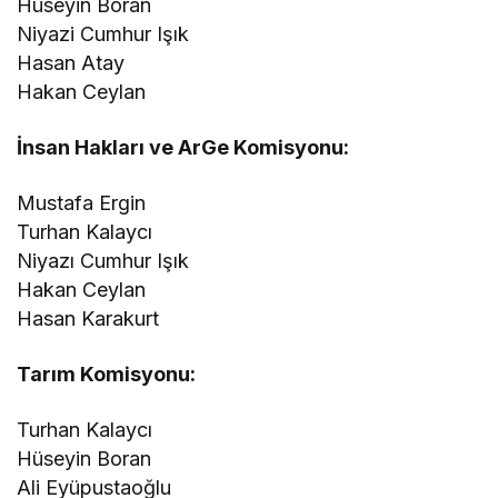
Hüseyin Boran
Niyazi Cumhur Işık
Hasan Atay
Hakan Ceylan
İnsan Hakları ve ArGe Komisyonu:
Mustafa Ergin
Turhan Kalaycı
Niyazı Cumhur Işık
Hakan Ceylan
Hasan Karakurt
Tarım Komisyonu:
Turhan Kalaycı
Hüseyin Boran
Ali Eyüpustaoğlu