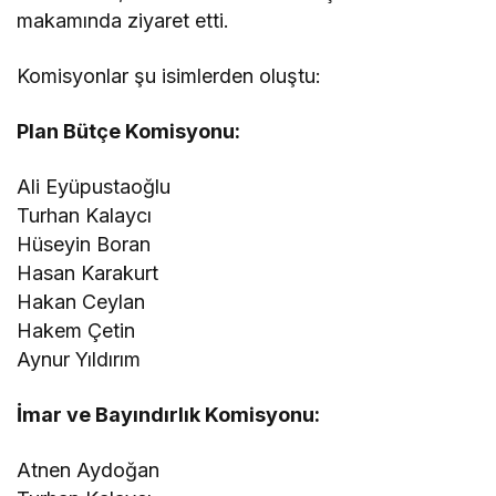
makamında ziyaret etti.
Komisyonlar şu isimlerden oluştu:
Plan Bütçe Komisyonu:
Ali Eyüpustaoğlu
Turhan Kalaycı
Hüseyin Boran
Hasan Karakurt
Hakan Ceylan
Hakem Çetin
Aynur Yıldırım
İmar ve Bayındırlık Komisyonu:
Atnen Aydoğan