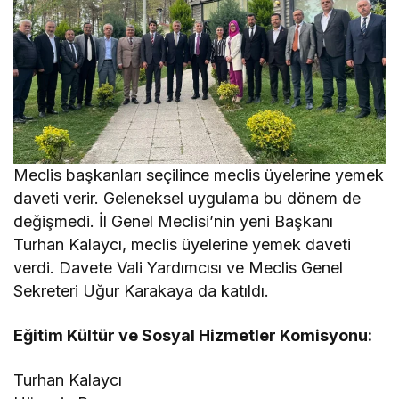
Meclis başkanları seçilince meclis üyelerine yemek
daveti verir. Geleneksel uygulama bu dönem de
değişmedi. İl Genel Meclisi’nin yeni Başkanı
Turhan Kalaycı, meclis üyelerine yemek daveti
verdi. Davete Vali Yardımcısı ve Meclis Genel
Sekreteri Uğur Karakaya da katıldı.
Eğitim Kültür ve Sosyal Hizmetler Komisyonu:
Turhan Kalaycı