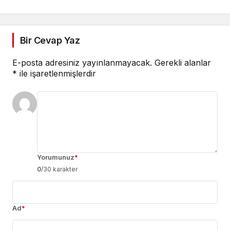
Bir Cevap Yaz
E-posta adresiniz yayınlanmayacak.
Gerekli alanlar
*
ile işaretlenmişlerdir
Yorumunuz
*
0
/30 karakter
Ad
*