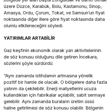
üzere Düzce, Karabük, Bolu, Kastamonu, Sinop,
Amasya, Ordu, Çorum, Tokat, ve Samsun’un fiyat
noktasında diğer illere göre fiyat noktasında daha
olumlu etkileneceğini söyledi.
YATIRIMLAR ARTABİLİR
Gaz keşfinin ekonomik olarak yan aktivitelerinin
de söz konusu olduğunu dile getiren İncekara,
sözlerini şöyle sürdürdü:
”Aynı zamanda istihdamın artmasına yönelik
pozitif bir hamle de olacak. O bölgelere daha fazla
yatırım da çekilebilir. Enerji maliyetlerini ucuza
kullandıkları için fabrikalar açılabilir, sabit sermaye
gelebilir. Aynı zamanda buraların üretim üssü
haline getirilmesi de söz konusu olabilir. Bölgenin