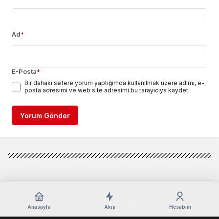
Ad
*
E-Posta
*
Bir dahaki sefere yorum yaptığımda kullanılmak üzere adımı, e-
posta adresimi ve web site adresimi bu tarayıcıya kaydet.
Yorum Gönder
Anasayfa
Akış
Hesabım