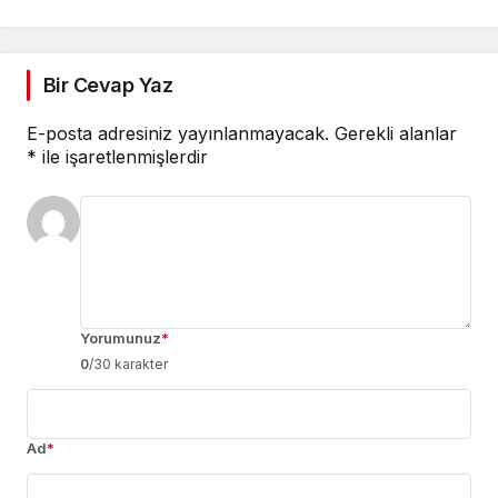
Bir Cevap Yaz
E-posta adresiniz yayınlanmayacak.
Gerekli alanlar
*
ile işaretlenmişlerdir
Yorumunuz
*
0
/30 karakter
Ad
*