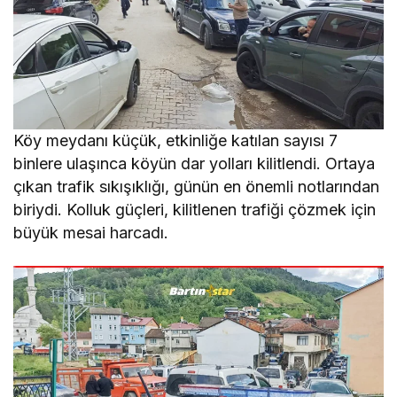
Köy meydanı küçük, etkinliğe katılan sayısı 7
binlere ulaşınca köyün dar yolları kilitlendi. Ortaya
çıkan trafik sıkışıklığı, günün en önemli notlarından
biriydi. Kolluk güçleri, kilitlenen trafiği çözmek için
büyük mesai harcadı.