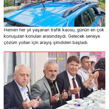
Hemen her yıl yaşanan trafik kaosu, günün en çok
konuşulan konuları arasındaydı. Gelecek seneye
çözüm yolları için arayış şimdiden başladı.