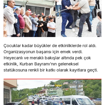
Çocuklar kadar büyükler de etkinliklerde rol aldı.
Organizasyonun başarısı için emek verdi.
Heyecanlı ve meraklı bakışlar altında pek çok
etkinlik, Kurban Bayramı’nın geleneksel
statükosuna renkli bir katkı olarak kayıtlara geçti.