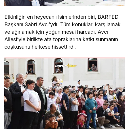
Etkinliğin en heyecanlı isimlerinden biri, BARFED
Başkanı Sabri Avcı’ydı. Tüm konukları karşılamak
ve ağırlamak için yoğun mesai harcadı. Avcı
Ailesi’yle birlikte ata topraklarına katkı sunmanın
coşkusunu herkese hissettirdi.