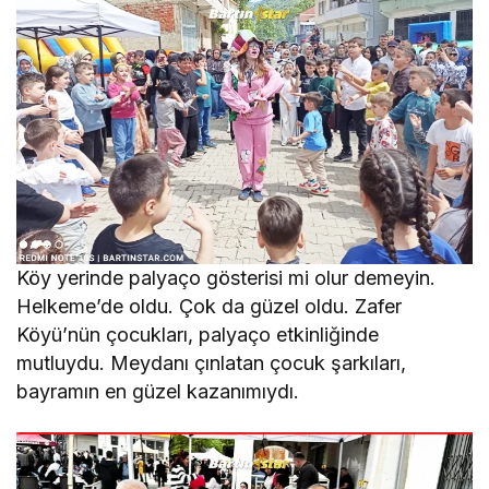
Köy yerinde palyaço gösterisi mi olur demeyin.
Helkeme’de oldu. Çok da güzel oldu. Zafer
Köyü’nün çocukları, palyaço etkinliğinde
mutluydu. Meydanı çınlatan çocuk şarkıları,
bayramın en güzel kazanımıydı.