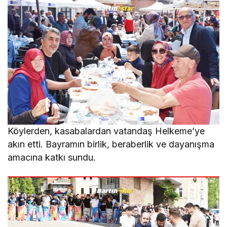
Köylerden, kasabalardan vatandaş Helkeme’ye
akın etti. Bayramın birlik, beraberlik ve dayanışma
amacına katkı sundu.