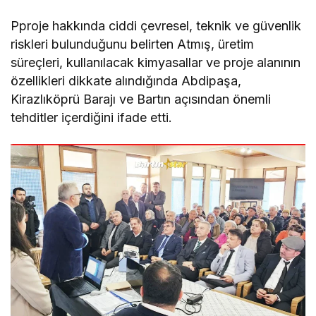
Pproje hakkında ciddi çevresel, teknik ve güvenlik
riskleri bulunduğunu belirten Atmış, üretim
süreçleri, kullanılacak kimyasallar ve proje alanının
özellikleri dikkate alındığında Abdipaşa,
Kirazlıköprü Barajı ve Bartın açısından önemli
tehditler içerdiğini ifade etti.