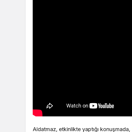
Aldatmaz, etkinlikte yaptığı konuşmada, a