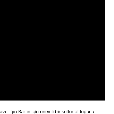
vcılığın Bartın için önemli bir kültür olduğunu