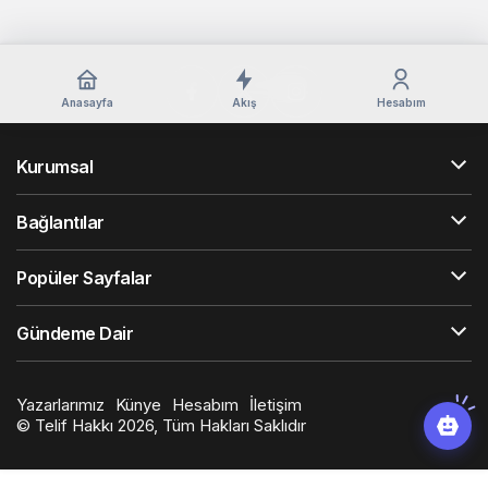
Anasayfa
Akış
Hesabım
Kurumsal
Bağlantılar
Popüler Sayfalar
Gündeme Dair
Yazarlarımız
Künye
Hesabım
İletişim
© Telif Hakkı 2026, Tüm Hakları Saklıdır