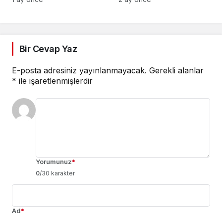
Bir Cevap Yaz
E-posta adresiniz yayınlanmayacak.
Gerekli alanlar
*
ile işaretlenmişlerdir
Yorumunuz
*
0
/30 karakter
Ad
*