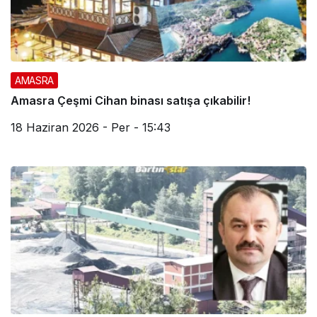
AMASRA
Amasra Çeşmi Cihan binası satışa çıkabilir!
18 Haziran 2026 - Per - 15:43