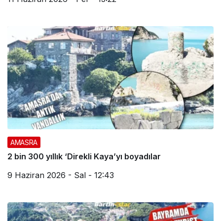
AMASRA
2 bin 300 yıllık ‘Direkli Kaya’yı boyadılar
9 Haziran 2026 - Sal - 12:43