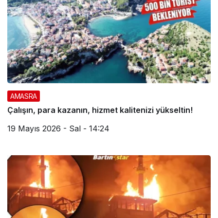
AMASRA
Çalışın, para kazanın, hizmet kalitenizi yükseltin!
19 Mayıs 2026 - Sal - 14:24