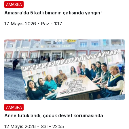
AMASRA
Amasra’da 5 katlı binanın çatısında yangın!
17 Mayıs 2026 - Paz - 1:17
AMASRA
Anne tutuklandı, çocuk devlet korumasında
12 Mayıs 2026 - Sal - 22:55