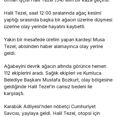
Halil Tezel, saat 12:00 sıralarında ağaç kesimi
yaptığı sırasında başka bir ağacın üzerine düşmesi
üzerine olay yerinde hayatını kaybetti.
Yakın bir mesafede üretim yapan kardeşi Musa
Tezel, abisinden haber alamayınca olay yerine
geldi.
Ağabeyini devrik ağacın altında görünce hemen
112 ekiplerini aradı. Sağlık ekipleri ve Kumluca
Belediye Başkanı Mustafa Bozkurt, olay bölgesine
geldiğinde Halil Tezel’in cansız bedeni ile
karşılaştı.
Karabük Adliyesi’nden nöbetçi Cumhuriyet
Savcısı, yaylaya geldi. Halil Tezel, otopsi için