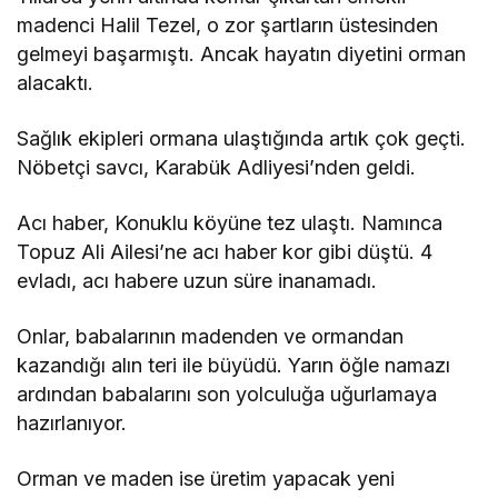
madenci Halil Tezel, o zor şartların üstesinden
gelmeyi başarmıştı. Ancak hayatın diyetini orman
alacaktı.
Sağlık ekipleri ormana ulaştığında artık çok geçti.
Nöbetçi savcı, Karabük Adliyesi’nden geldi.
Acı haber, Konuklu köyüne tez ulaştı. Namınca
Topuz Ali Ailesi’ne acı haber kor gibi düştü. 4
evladı, acı habere uzun süre inanamadı.
Onlar, babalarının madenden ve ormandan
kazandığı alın teri ile büyüdü. Yarın öğle namazı
ardından babalarını son yolculuğa uğurlamaya
hazırlanıyor.
Orman ve maden ise üretim yapacak yeni