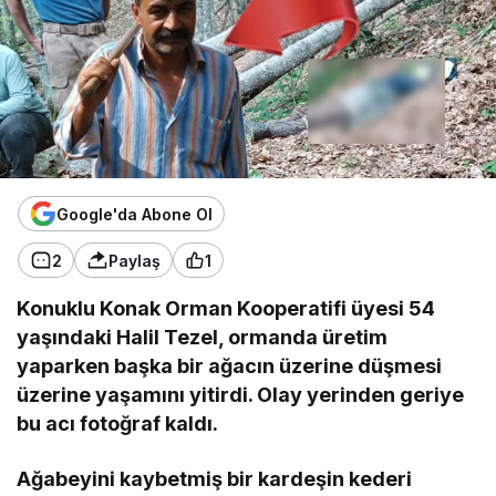
Google'da Abone Ol
2
Paylaş
1
Konuklu Konak Orman Kooperatifi üyesi 54
yaşındaki Halil Tezel, ormanda üretim
yaparken başka bir ağacın üzerine düşmesi
üzerine yaşamını yitirdi. Olay yerinden geriye
bu acı fotoğraf kaldı.
Ağabeyini kaybetmiş bir kardeşin kederi