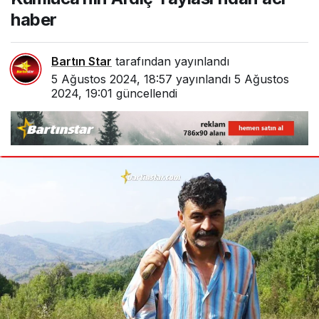
haber
Bartın Star
tarafından yayınlandı
5 Ağustos 2024, 18:57
yayınlandı
5 Ağustos
2024, 19:01
güncellendi