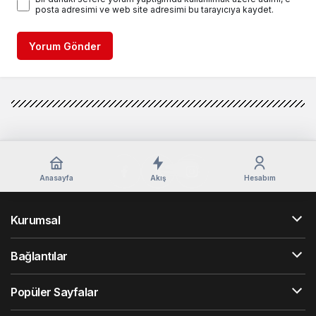
posta adresimi ve web site adresimi bu tarayıcıya kaydet.
Yorum Gönder
Anasayfa
Akış
Hesabım
Kurumsal
Bağlantılar
Popüler Sayfalar