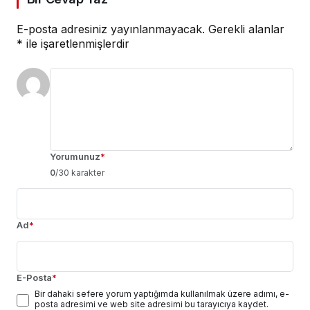
E-posta adresiniz yayınlanmayacak.
Gerekli alanlar
*
ile işaretlenmişlerdir
Yorumunuz
*
0
/30 karakter
Ad
*
E-Posta
*
Bir dahaki sefere yorum yaptığımda kullanılmak üzere adımı, e-
posta adresimi ve web site adresimi bu tarayıcıya kaydet.