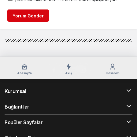
Yorum Gönder
Anasayfa
Akış
Hesabım
Kurumsal
Bağlantılar
Popüler Sayfalar