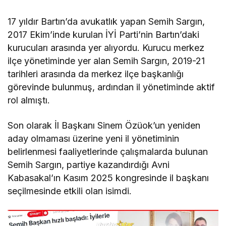
17 yıldır Bartın’da avukatlık yapan Semih Sargın,
2017 Ekim’inde kurulan İYİ Parti’nin Bartın’daki
kurucuları arasında yer alıyordu. Kurucu merkez
ilçe yönetiminde yer alan Semih Sargın, 2019-21
tarihleri arasında da merkez ilçe başkanlığı
görevinde bulunmuş, ardından il yönetiminde aktif
rol almıştı.
Son olarak İl Başkanı Sinem Özüok’un yeniden
aday olmaması üzerine yeni il yönetiminin
belirlenmesi faaliyetlerinde çalışmalarda bulunan
Semih Sargın, partiye kazandırdığı Avni
Kabasakal’ın Kasım 2025 kongresinde il başkanı
seçilmesinde etkili olan isimdi.