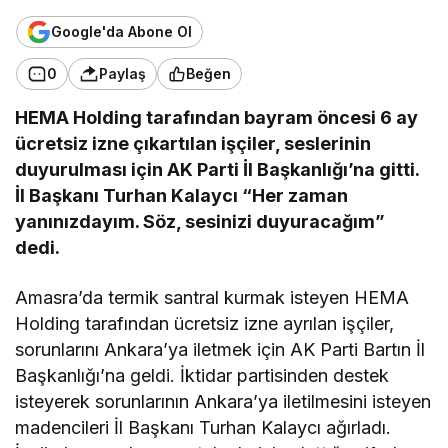
Google'da Abone Ol
0
Paylaş
Beğen
HEMA Holding tarafından bayram öncesi 6 ay
ücretsiz izne çıkartılan işçiler, seslerinin
duyurulması için AK Parti İl Başkanlığı’na gitti.
İl Başkanı Turhan Kalaycı “Her zaman
yanınızdayım. Söz, sesinizi duyuracağım”
dedi.
Amasra’da termik santral kurmak isteyen HEMA
Holding tarafından ücretsiz izne ayrılan işçiler,
sorunlarını Ankara’ya iletmek için AK Parti Bartın İl
Başkanlığı’na geldi. İktidar partisinden destek
isteyerek sorunlarının Ankara’ya iletilmesini isteyen
madencileri İl Başkanı Turhan Kalaycı ağırladı.