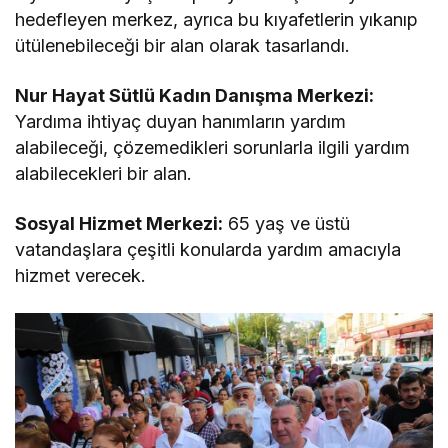
hedefleyen merkez, ayrıca bu kıyafetlerin yıkanıp
ütülenebileceği bir alan olarak tasarlandı.
Nur Hayat Sütlü Kadın Danışma Merkezi:
Yardıma ihtiyaç duyan hanımların yardım
alabileceği, çözemedikleri sorunlarla ilgili yardım
alabilecekleri bir alan.
Sosyal Hizmet Merkezi:
65 yaş ve üstü
vatandaşlara çeşitli konularda yardım amacıyla
hizmet verecek.