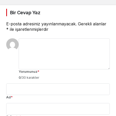
Bir Cevap Yaz
E-posta adresiniz yayınlanmayacak.
Gerekli alanlar
*
ile işaretlenmişlerdir
Yorumunuz
*
0
/30 karakter
Ad
*