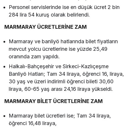
Personel servislerinde ise en düşük ücret 2 bin
284 lira 54 kuruş olarak belirlendi.
MARMARAY ÜCRETLERİNE ZAM
Marmaray ve banliyö hatlarında bilet fiyatların
mevcut yolcu ücretlerine ise yüzde 25,49
oranında zam yapıldı.
Halkalı-Bahçeşehir ve Sirkeci-Kazlıçeşme
Banliyö Hatları; Tam 34 liraya, öğrenci 16, liraya,
30 yaş ve üzeri indirimli öğrenci bileti 30,60
liraya, 60-65 yaş arası 24,16 liraya yükseldi.
MARMARAY BİLET ÜCRETLERİNE ZAM
Marmaray bilet ücretleri ise; Tam 34 liraya,
öğrenci 16,48 liraya,