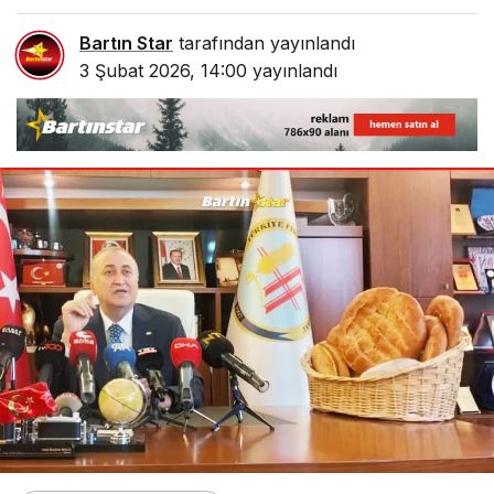
Bartın Star
tarafından yayınlandı
3 Şubat 2026, 14:00
yayınlandı