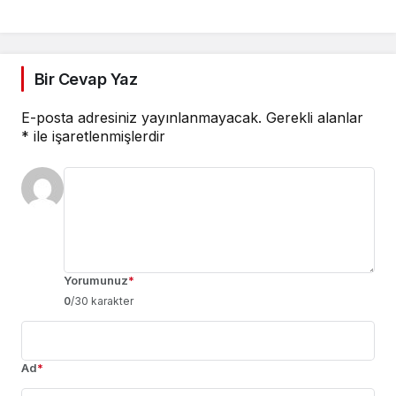
Bir Cevap Yaz
E-posta adresiniz yayınlanmayacak.
Gerekli alanlar
*
ile işaretlenmişlerdir
Yorumunuz
*
0
/30 karakter
Ad
*