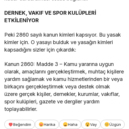
DERNEK, VAKIF VE SPOR KULÜPLERİ
ETKİLENİYOR
Peki 2860 sayılı kanun kimleri kapsıyor. Bu yasak
kimler için. O yasayı bulduk ve yasağın kimleri
kapsadığını sizler için çıkardık:
Kanun 2860: Madde 3 – Kamu yararına uygun
olarak, amaçlarını gerçekleştirmek, muhtaç kişilere
yardım sağlamak ve kamu hizmetlerinden bir veya
birkaçını gerçekleştirmek veya destek olmak
üzere gerçek kişiler, dernekler, kurumlar, vakıflar,
spor kulüpleri, gazete ve dergiler yardım
toplayabilirler.
Beğendim
Harika
Haha
Vay
Üzgün