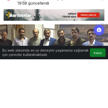
19:58
güncellendi
Bu web sitesinde en iyi deneyimi yaşamanızı sağlamak
Kabul
için çerezler kullanılmaktadır.
Google'da Abone Ol