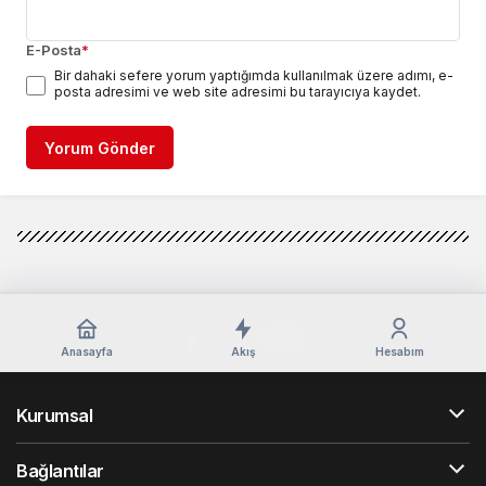
E-Posta
*
Bir dahaki sefere yorum yaptığımda kullanılmak üzere adımı, e-
posta adresimi ve web site adresimi bu tarayıcıya kaydet.
Yorum Gönder
Anasayfa
Akış
Hesabım
Kurumsal
Bağlantılar