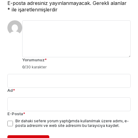
E-posta adresiniz yayınlanmayacak.
Gerekli alanlar
*
ile işaretlenmişlerdir
Yorumunuz
*
0
/30 karakter
Ad
*
E-Posta
*
Bir dahaki sefere yorum yaptığımda kullanılmak üzere adımı, e-
posta adresimi ve web site adresimi bu tarayıcıya kaydet.