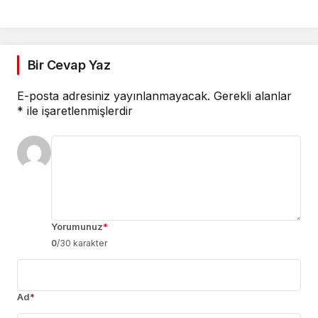
sorumluluk
Bir Cevap Yaz
E-posta adresiniz yayınlanmayacak.
Gerekli alanlar
*
ile işaretlenmişlerdir
Yorumunuz
*
0
/30 karakter
Ad
*