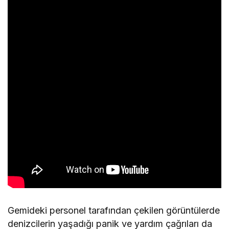
Gemideki personel tarafından çekilen görüntülerde
denizcilerin yaşadığı panik ve yardım çağrıları da