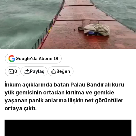
Google'da Abone Ol
0
Paylaş
Beğen
İnkum açıklarında batan Palau Bandıralı kuru
yük gemisinin ortadan kırılma ve gemide
yaşanan panik anlarına ilişkin net görüntüler
ortaya çıktı.