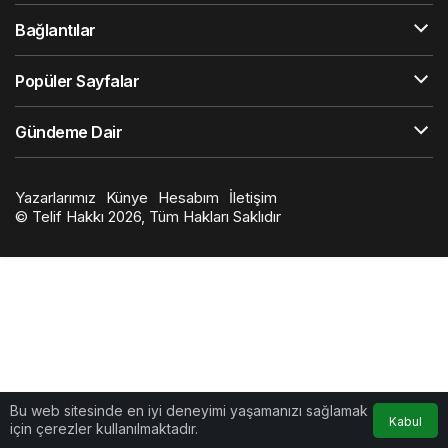
Bağlantılar
Popüler Sayfalar
Gündeme Dair
Yazarlarımız
Künye
Hesabım
İletişim
© Telif Hakkı 2026, Tüm Hakları Saklıdır
Bu web sitesinde en iyi deneyimi yaşamanızı sağlamak
Kabul
için çerezler kullanılmaktadır.