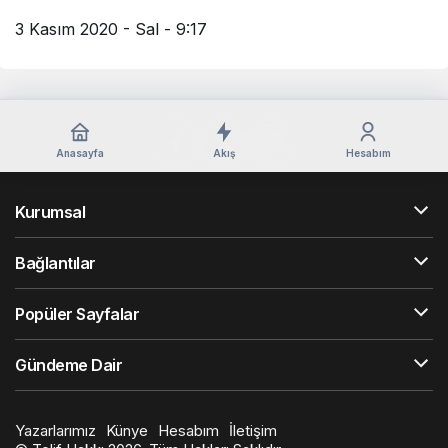
3 Kasım 2020 - Sal - 9:17
Anasayfa
Akış
Hesabım
Kurumsal
Bağlantılar
Popüler Sayfalar
Gündeme Dair
Yazarlarımız
Künye
Hesabım
İletişim