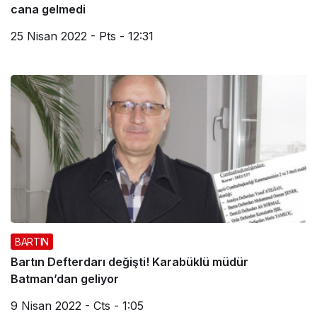
cana gelmedi
25 Nisan 2022 - Pts - 12:31
BARTIN
Bartın Defterdarı değişti! Karabüklü müdür
Batman’dan geliyor
9 Nisan 2022 - Cts - 1:05