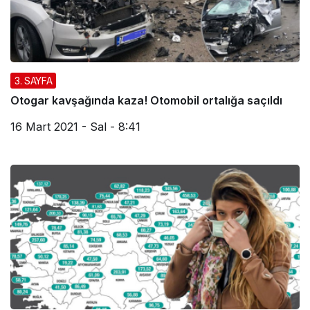
3. SAYFA
Otogar kavşağında kaza! Otomobil ortalığa saçıldı
16 Mart 2021 - Sal - 8:41