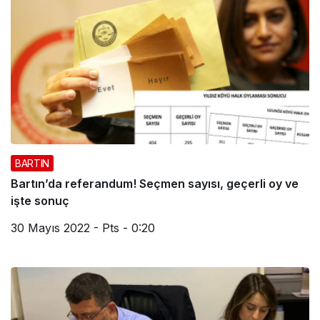
BARTIN
Bartın’da referandum! Seçmen sayısı, geçerli oy ve
işte sonuç
30 Mayıs 2022 - Pts - 0:20