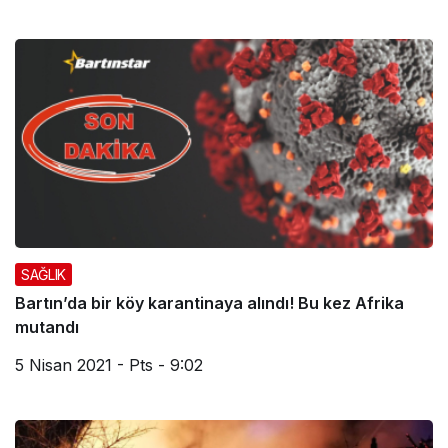
SAĞLIK
Bartın’da bir köy karantinaya alındı! Bu kez Afrika
mutandı
5 Nisan 2021 - Pts - 9:02