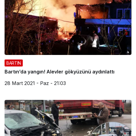
BARTIN
Bartın’da yangın! Alevler gökyüzünü aydınlattı
28 Mart 2021 - Paz - 21:03