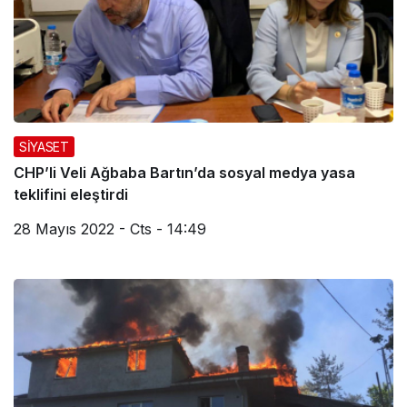
SİYASET
CHP’li Veli Ağbaba Bartın’da sosyal medya yasa
teklifini eleştirdi
28 Mayıs 2022 - Cts - 14:49