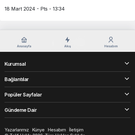
18 Mart 2024 - Pts - 13:34
Anasayfa
Akış
Hesabım
Kurumsal
Bağlantılar
Popüler Sayfalar
Gündeme Dair
Yazarlarımız
Künye
Hesabım
İletişim