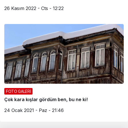
26 Kasım 2022 - Cts - 12:22
FOTO GALERİ
Çok kara kışlar gördüm ben, bu ne ki!
24 Ocak 2021 - Paz - 21:46