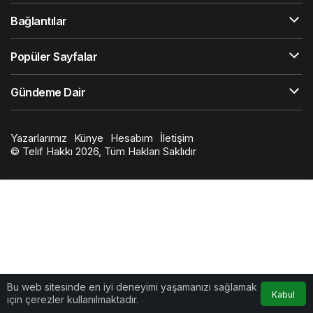
Bağlantılar
Popüler Sayfalar
Gündeme Dair
Yazarlarımız
Künye
Hesabım
İletişim
© Telif Hakkı 2026, Tüm Hakları Saklıdır
Bu web sitesinde en iyi deneyimi yaşamanızı sağlamak
Kabul
için çerezler kullanılmaktadır.