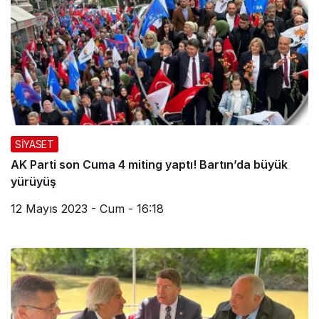
SİYASET
AK Parti son Cuma 4 miting yaptı! Bartın’da büyük
yürüyüş
12 Mayıs 2023 - Cum - 16:18