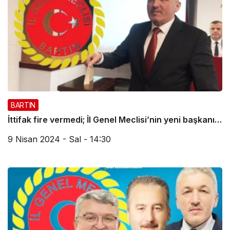
BARTIN
İttifak fire vermedi; İl Genel Meclisi’nin yeni başkanı…
9 Nisan 2024 - Sal - 14:30