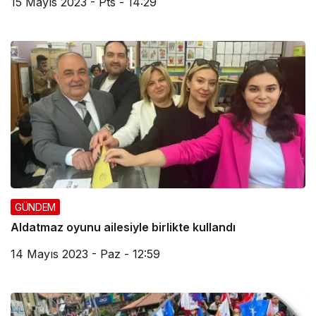
15 Mayıs 2023 - Pts - 14:29
GÜNDEM
Aldatmaz oyunu ailesiyle birlikte kullandı
14 Mayıs 2023 - Paz - 12:59