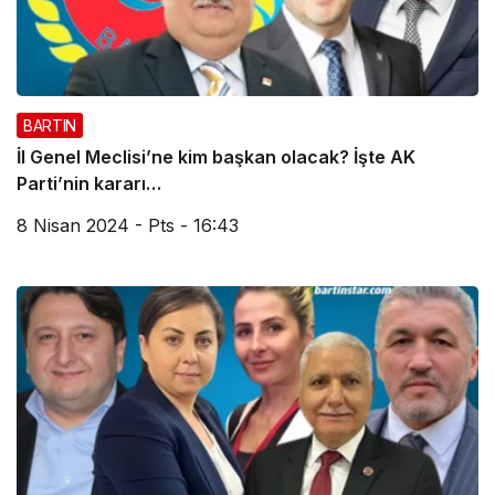
BARTIN
İl Genel Meclisi’ne kim başkan olacak? İşte AK
Parti’nin kararı…
8 Nisan 2024 - Pts - 16:43