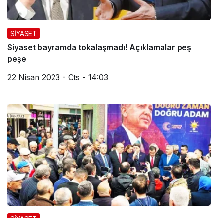
SİYASET
Siyaset bayramda tokalaşmadı! Açıklamalar peş
peşe
22 Nisan 2023 - Cts - 14:03