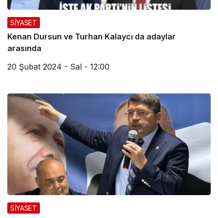
SİYASET
Kenan Dursun ve Turhan Kalaycı da adaylar
arasında
20 Şubat 2024 - Sal - 12:00
SİYASET