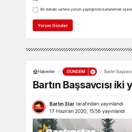
Bir dahaki sefere yorum yaptığımda kullanılmak üzere
Yorum Gönder
GÜNDEM
Haberler
Bartın Başsavcı
Bartın Başsavcısı iki 
Bartın Star
tarafından yayınlandı
17 Haziran 2020, 15:58
yayınlandı