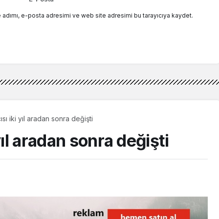
 adımı, e-posta adresimi ve web site adresimi bu tarayıcıya kaydet.
sı iki yıl aradan sonra değişti
yıl aradan sonra değişti