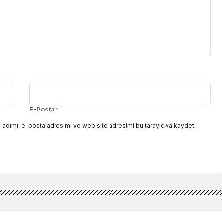
E-Posta
*
 adımı, e-posta adresimi ve web site adresimi bu tarayıcıya kaydet.