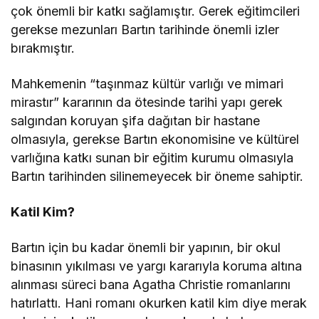
çok önemli bir katkı sağlamıştır. Gerek eğitimcileri
gerekse mezunları Bartın tarihinde önemli izler
bırakmıştır.
Mahkemenin “taşınmaz kültür varlığı ve mimari
mirastır” kararının da ötesinde tarihi yapı gerek
salgından koruyan şifa dağıtan bir hastane
olmasıyla, gerekse Bartın ekonomisine ve kültürel
varlığına katkı sunan bir eğitim kurumu olmasıyla
Bartın tarihinden silinemeyecek bir öneme sahiptir.
Katil Kim?
Bartın için bu kadar önemli bir yapının, bir okul
binasının yıkılması ve yargı kararıyla koruma altına
alınması süreci bana Agatha Christie romanlarını
hatırlattı. Hani romanı okurken katil kim diye merak