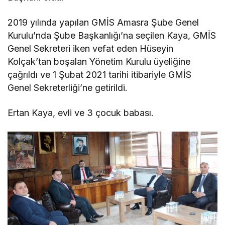
2019 yılında yapılan GMİS Amasra Şube Genel
Kurulu’nda Şube Başkanlığı’na seçilen Kaya, GMİS
Genel Sekreteri iken vefat eden Hüseyin
Kolçak’tan boşalan Yönetim Kurulu üyeliğine
çağrıldı ve 1 Şubat 2021 tarihi itibariyle GMİS
Genel Sekreterliği’ne getirildi.
Ertan Kaya, evli ve 3 çocuk babası.