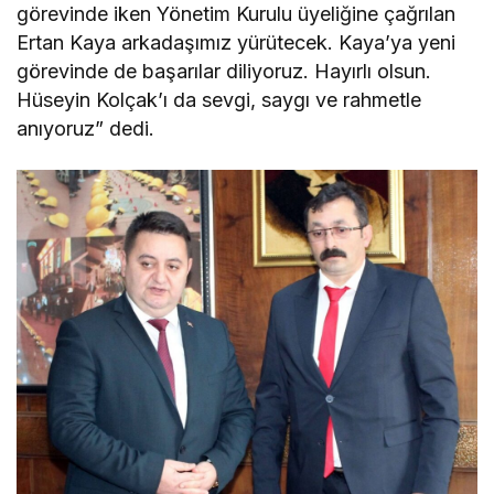
görevinde iken Yönetim Kurulu üyeliğine çağrılan
Ertan Kaya arkadaşımız yürütecek. Kaya’ya yeni
görevinde de başarılar diliyoruz. Hayırlı olsun.
Hüseyin Kolçak’ı da sevgi, saygı ve rahmetle
anıyoruz” dedi.