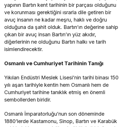
yapının Bartın kent tarihinin bir parçası olduğunu
ve korunması gerektiğini ısrarla dile getiren bir
avuç insanın ne kadar meşru, haklı ve doğru
olduğuna da şahit olduk. Bartın’ın değerine sahip
çıkan bir avuç insan Bartın’ın yüz akıdır,
diğerlerinin ne olduğunu Bartın halkı ve tarih
isimlendirecektir.
Osmanlı ve Cumhuriyet Tarihinin Tanığı
Yıkılan Endüstri Meslek Lisesi’nin tarihi binası 150
yılı aşan tarihiyle kentin hem Osmanlı hem de
Cumhuriyet tarihine tanıklık etmiş en önemli
sembollerden biridir.
Osmanlı İmparatorluğu’nun son döneminde
1880’lerde Kastamonu, Sinop, Bartın ve Karabük