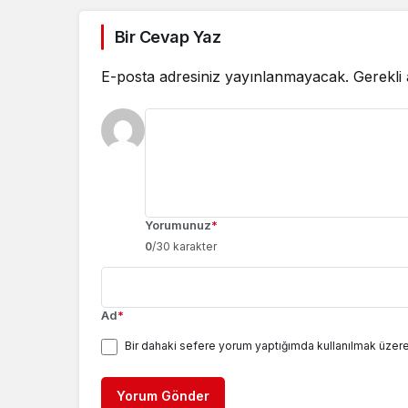
Bir Cevap Yaz
E-posta adresiniz yayınlanmayacak.
Gerekli
Yorumunuz
*
0
/30 karakter
Ad
*
Bir dahaki sefere yorum yaptığımda kullanılmak üzere
Yorum Gönder