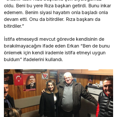
oldu. Beni bu yere Rıza başkan getirdi. Bunu inkar
edemem. Benim siyasi hayatım onla başladı onla
devam etti. Onu da bitirdiler. Rıza başkanı da
bitirdiler.”
İstifa etmeseydi mevcut görevde kendisinin de
bırakılmayacağını ifade eden Erkan “Ben de bunu
önlemek için kendi irademle istifa etmeyi uygun
buldum” ifadelerini kullandı.