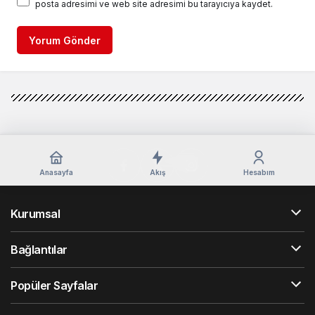
posta adresimi ve web site adresimi bu tarayıcıya kaydet.
Yorum Gönder
Anasayfa
Akış
Hesabım
Kurumsal
Bağlantılar
Popüler Sayfalar