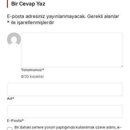
Bir Cevap Yaz
E-posta adresiniz yayınlanmayacak.
Gerekli alanlar
*
ile işaretlenmişlerdir
Yorumunuz
*
0
/30 karakter
Ad
*
E-Posta
*
Bir dahaki sefere yorum yaptığımda kullanılmak üzere adımı, e-