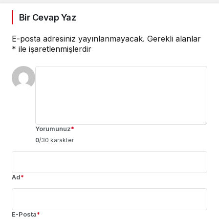
Bir Cevap Yaz
E-posta adresiniz yayınlanmayacak.
Gerekli alanlar
*
ile işaretlenmişlerdir
Yorumunuz
*
0
/30 karakter
Ad
*
E-Posta
*