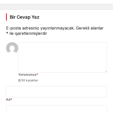
Bir Cevap Yaz
E-posta adresiniz yayınlanmayacak.
Gerekli alanlar
*
ile işaretlenmişlerdir
Yorumunuz
*
0
/30 karakter
Ad
*