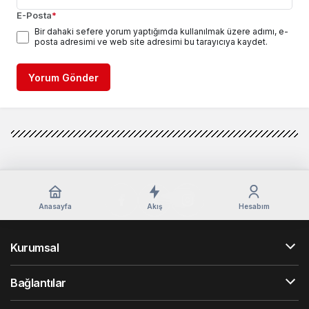
E-Posta
*
Bir dahaki sefere yorum yaptığımda kullanılmak üzere adımı, e-
posta adresimi ve web site adresimi bu tarayıcıya kaydet.
Yorum Gönder
Anasayfa
Akış
Hesabım
Kurumsal
Bağlantılar