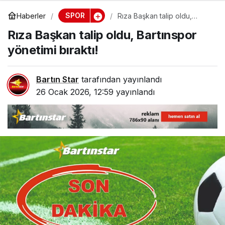
SPOR
Haberler
Rıza Başkan talip oldu,
Bartınspor yönetimi bıraktı!
Rıza Başkan talip oldu, Bartınspor
yönetimi bıraktı!
Bartın Star
tarafından yayınlandı
26 Ocak 2026, 12:59
yayınlandı