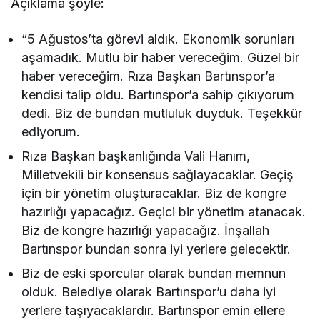
Açıklama şöyle:
“5 Ağustos’ta görevi aldık. Ekonomik sorunları
aşamadık. Mutlu bir haber vereceğim. Güzel bir
haber vereceğim. Rıza Başkan Bartınspor’a
kendisi talip oldu. Bartınspor’a sahip çıkıyorum
dedi. Biz de bundan mutluluk duyduk. Teşekkür
ediyorum.
Rıza Başkan başkanlığında Vali Hanım,
Milletvekili bir konsensus sağlayacaklar. Geçiş
için bir yönetim oluşturacaklar. Biz de kongre
hazırlığı yapacağız. Geçici bir yönetim atanacak.
Biz de kongre hazırlığı yapacağız. İnşallah
Bartınspor bundan sonra iyi yerlere gelecektir.
Biz de eski sporcular olarak bundan memnun
olduk. Belediye olarak Bartınspor’u daha iyi
yerlere taşıyacaklardır. Bartınspor emin ellere