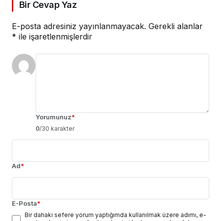
Bir Cevap Yaz
E-posta adresiniz yayınlanmayacak.
Gerekli alanlar
*
ile işaretlenmişlerdir
Yorumunuz
*
0
/30 karakter
Ad
*
E-Posta
*
Bir dahaki sefere yorum yaptığımda kullanılmak üzere adımı, e-