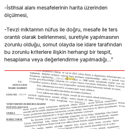
-İstihsal alanı mesafelerinin harita üzerinden
ölçülmesi,
-Tevzi miktarının nüfus ile doğru, mesafe ile ters
orantılı olarak belirlenmesi, suretiyle yapılmasının
zorunlu olduğu, somut olayda ise idare tarafından
bu zorunlu kriterlere ilişkin herhangi bir tespit,
hesaplama veya değerlendirme yapılmadığı…”