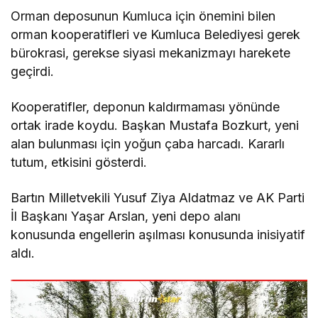
Orman deposunun Kumluca için önemini bilen
orman kooperatifleri ve Kumluca Belediyesi gerek
bürokrasi, gerekse siyasi mekanizmayı harekete
geçirdi.
Kooperatifler, deponun kaldırmaması yönünde
ortak irade koydu. Başkan Mustafa Bozkurt, yeni
alan bulunması için yoğun çaba harcadı. Kararlı
tutum, etkisini gösterdi.
Bartın Milletvekili Yusuf Ziya Aldatmaz ve AK Parti
İl Başkanı Yaşar Arslan, yeni depo alanı
konusunda engellerin aşılması konusunda inisiyatif
aldı.