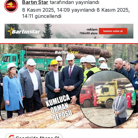
Bartın Star
tarafından yayınlandı
8 Kasım 2025, 14:09
yayınlandı
8 Kasım 2025,
14:11
güncellendi