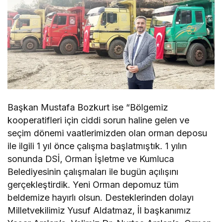
Başkan Mustafa Bozkurt ise “Bölgemiz
kooperatifleri için ciddi sorun haline gelen ve
seçim dönemi vaatlerimizden olan orman deposu
ile ilgili 1 yıl önce çalışma başlatmıştık. 1 yılın
sonunda DSİ, Orman İşletme ve Kumluca
Belediyesinin çalışmaları ile bugün açılışını
gerçekleştirdik. Yeni Orman depomuz tüm
beldemize hayırlı olsun. Desteklerinden dolayı
Milletvekilimiz Yusuf Aldatmaz, İl başkanımız