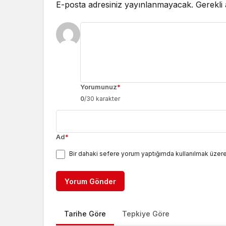
E-posta adresiniz yayınlanmayacak.
Gerekli
Yorumunuz
*
0
/30 karakter
Ad
*
Bir dahaki sefere yorum yaptığımda kullanılmak üzere
Yorum Gönder
Tarihe Göre
Tepkiye Göre