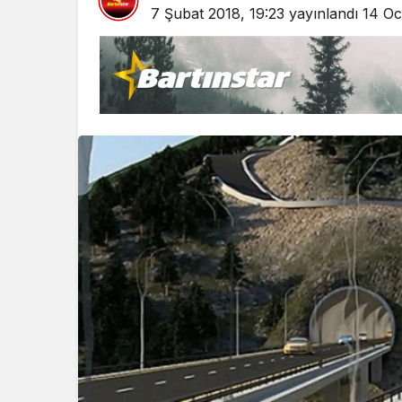
7 Şubat 2018, 19:23
yayınlandı
14 Oc