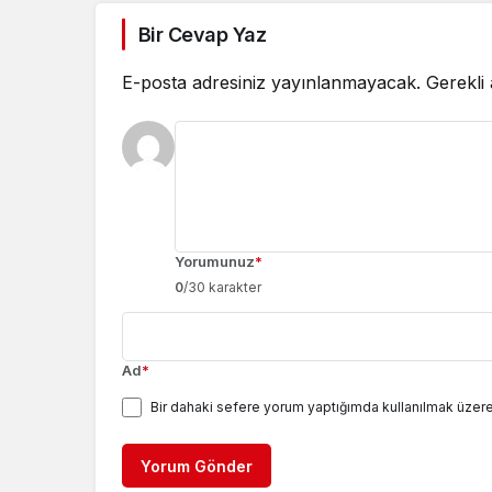
Bir Cevap Yaz
E-posta adresiniz yayınlanmayacak.
Gerekli
Yorumunuz
*
0
/30 karakter
Ad
*
Bir dahaki sefere yorum yaptığımda kullanılmak üzere
Yorum Gönder